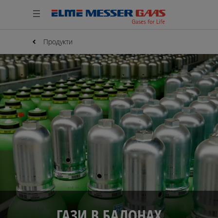
Продукти
ГАЗИ В БАЛОНАХ