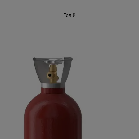
Гелій