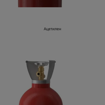
Ацетилен