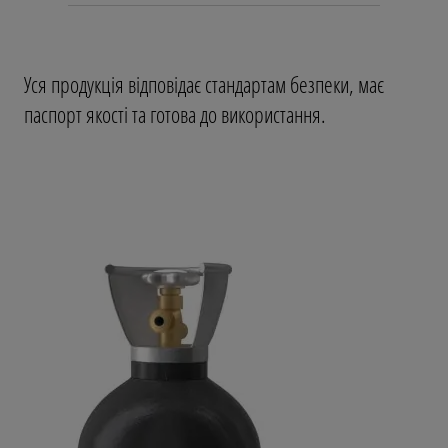
Уся продукція відповідає стандартам безпеки, має
паспорт якості та готова до використання.