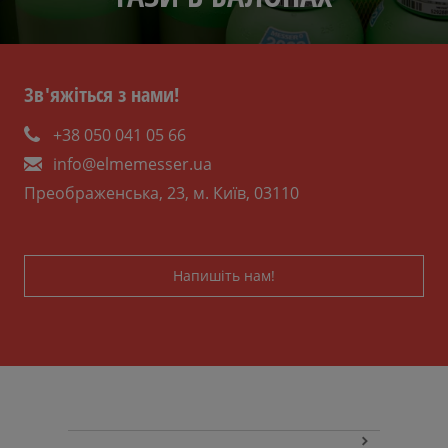
Зв'яжіться з нами!
+38 050 041 05 66
info@elmemesser.ua
Преображенська, 23, м. Київ, 03110
Напишіть нам!