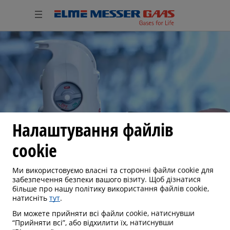
Налаштування файлів
cookie
Ми використовуємо власні та сторонні файли cookie для
забезпечення безпеки вашого візиту. Щоб дізнатися
більше про нашу політику використання файлів cookie,
ПОСЛУГИ
натисніть
тут
.
Ви можете прийняти всі файли cookie, натиснувши
“Прийняти всі”, або відхилити їх, натиснувши