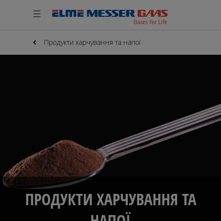
Продукти харчування та напої
ПРОДУКТИ ХАРЧУВАННЯ ТА
НАПОЇ