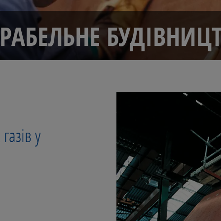
РАБЕЛЬНЕ БУДІВНИЦ
газів у