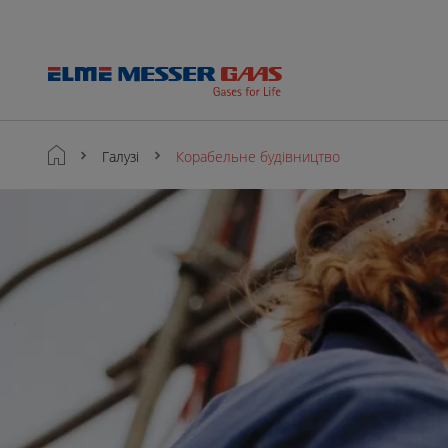
Галузі
Корабельне будівництво