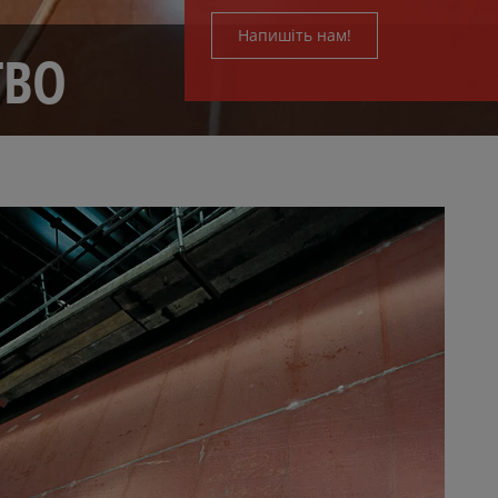
Напишіть нам!
ТВО